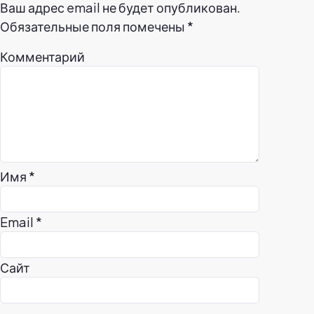
Ваш адрес email не будет опубликован.
Обязательные поля помечены
*
Комментарий
Имя
*
Email
*
Сайт