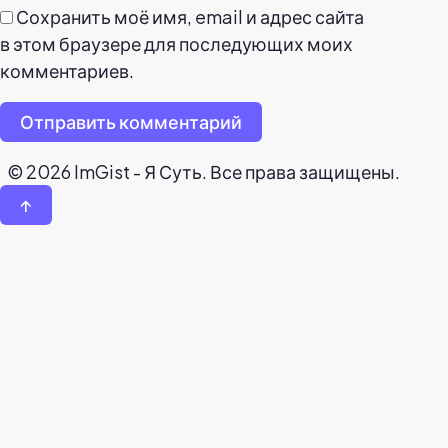
Сохранить моё имя, email и адрес сайта
в этом браузере для последующих моих
комментариев.
Отправить комментарий
© 2026 ImGist - Я Суть. Все права защищены.
↑