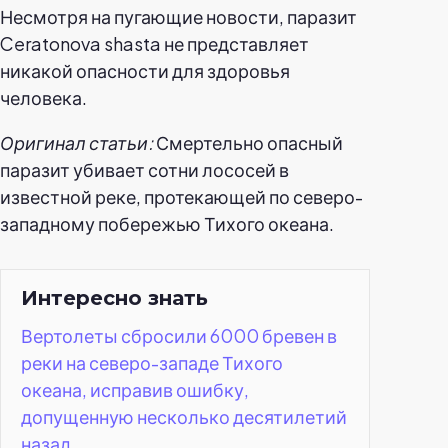
Несмотря на пугающие новости, паразит
Ceratonova shasta не представляет
никакой опасности для здоровья
человека.
Оригинал статьи:
Смертельно опасный
паразит убивает сотни лососей в
известной реке, протекающей по северо-
западному побережью Тихого океана.
Интересно знать
Вертолеты сбросили 6000 бревен в
реки на северо-западе Тихого
океана, исправив ошибку,
допущенную несколько десятилетий
назад.