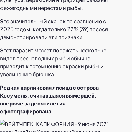
с ежегодными нерестами рыбы.
Это значительный скачок по сравнению с
2025 годом, когда только 22% (39) лосося
демонстрировали эти признаки.
Этот паразит может поражать несколько
видов пресноводных рыб и обычно
приводит к потемнению окраски рыбы и
увеличению брюшка.
Редкая карликовая лисица с острова
Косумель, считавшаяся вымершей,
впервые за десятилетия
сфотографирована.