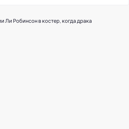
и Ли Робинсон в костер, когда драка