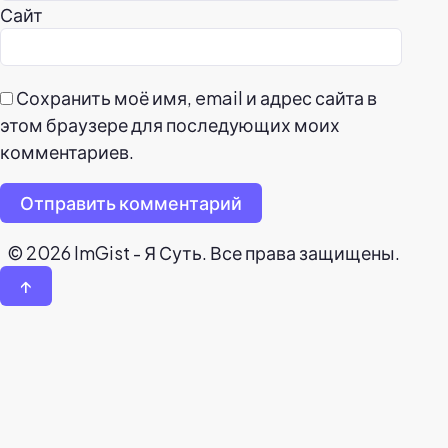
Сайт
Сохранить моё имя, email и адрес сайта в
этом браузере для последующих моих
комментариев.
Отправить комментарий
© 2026 ImGist - Я Суть. Все права защищены.
↑