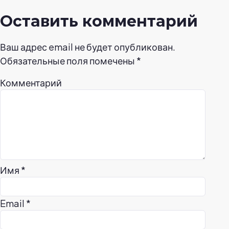
Оставить комментарий
Ваш адрес email не будет опубликован.
Обязательные поля помечены
*
Комментарий
Имя
*
Email
*