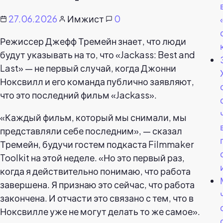
27.06.2026
Имжист
0
Режиссер Джефф Тремейн знает, что люди
будут указывать на то, что «Jackass: Best and
Last» — не первый случай, когда Джонни
Ноксвилл и его команда публично заявляют,
что это последний фильм «Jackass».
«Каждый фильм, который мы снимали, мы
представляли себе последним», — сказал
Тремейн, будучи гостем подкаста Filmmaker
Toolkit на этой неделе. «Но это первый раз,
когда я действительно понимаю, что работа
завершена. Я признаю это сейчас, что работа
закончена. И отчасти это связано с тем, что в
Ноксвилле уже не могут делать то же самое».