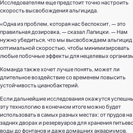
Исследователям еще предстоит точно настроить
скорость высвобождения альгицида.
«Одна из проблем, которая нас беспокоит, — это
правильная дозировка, — сказал Лапицки. — Нам
нужно убедиться, что мы высвобождаем альгицид
оптимальной скоростью, чтобы минимизировать
любые побочные эффекты для нецелевых организ
Команда также хочет лучше понять, может ли
длительное воздействие со временем повысить
устойчивость цианобактерий.
Если дальнейшие исследования окажутся успешн
эту технологию в конечном итоге можно будет
использовать в самых разных местах: от прудов на
задних дворах и резервуаров для хранения питьев
воды до фонтанов и даже домашних аквариумов.