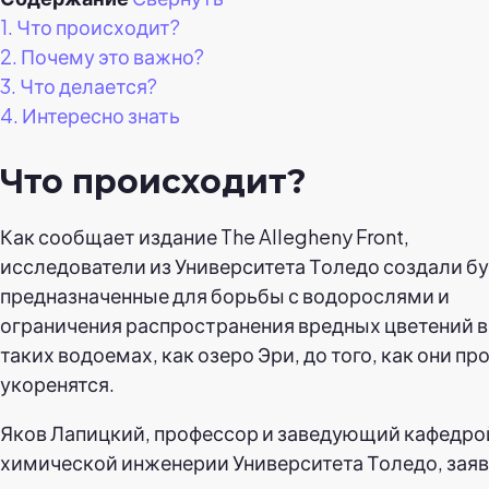
1.
Что происходит?
2.
Почему это важно?
3.
Что делается?
4.
Интересно знать
Что происходит?
Как сообщает издание The Allegheny Front,
исследователи из Университета Толедо создали бу
предназначенные для борьбы с водорослями и
ограничения распространения вредных цветений в
таких водоемах, как озеро Эри, до того, как они пр
укоренятся.
Яков Лапицкий, профессор и заведующий кафедро
химической инженерии Университета Толедо, заяв