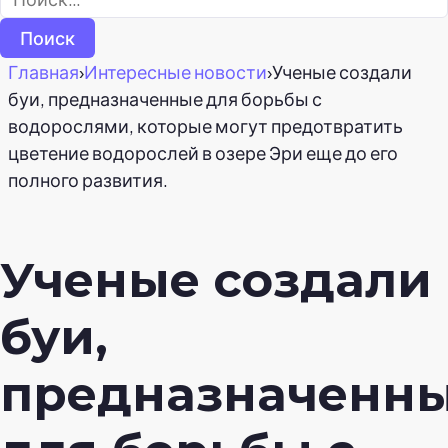
Главная
›
Интересные новости
›
Ученые создали
буи, предназначенные для борьбы с
водорослями, которые могут предотвратить
цветение водорослей в озере Эри еще до его
полного развития.
Ученые создали
буи,
предназначенн