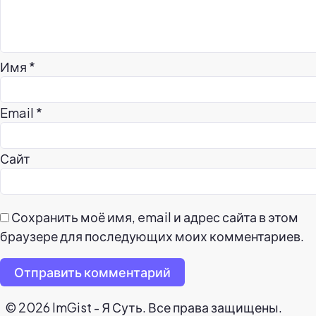
Имя
*
Email
*
Сайт
Сохранить моё имя, email и адрес сайта в этом
браузере для последующих моих комментариев.
Отправить комментарий
© 2026 ImGist - Я Суть. Все права защищены.