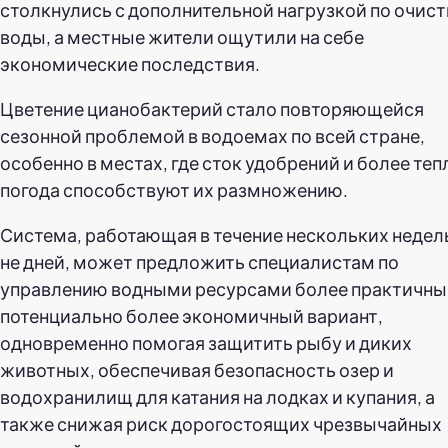
столкнулись с дополнительной нагрузкой по очист
воды, а местные жители ощутили на себе
экономические последствия.
Цветение цианобактерий стало повторяющейся
сезонной проблемой в водоемах по всей стране,
особенно в местах, где сток удобрений и более теп
погода способствуют их размножению.
Система, работающая в течение нескольких недель
не дней, может предложить специалистам по
управлению водными ресурсами более практичны
потенциально более экономичный вариант,
одновременно помогая защитить рыбу и диких
животных, обеспечивая безопасность озер и
водохранилищ для катания на лодках и купания, а
также снижая риск дорогостоящих чрезвычайных