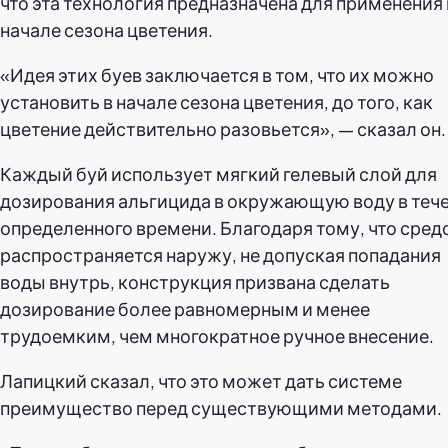
что эта технология предназначена для применения 
начале сезона цветения.
«Идея этих буев заключается в том, что их можно
установить в начале сезона цветения, до того, как
цветение действительно разовьется», — сказал он.
Каждый буй использует мягкий гелевый слой для
дозирования альгицида в окружающую воду в теч
определенного времени. Благодаря тому, что сред
распространяется наружу, не допуская попадания
воды внутрь, конструкция призвана сделать
дозирование более равномерным и менее
трудоемким, чем многократное ручное внесение.
Лапицкий сказал, что это может дать системе
преимущество перед существующими методами.