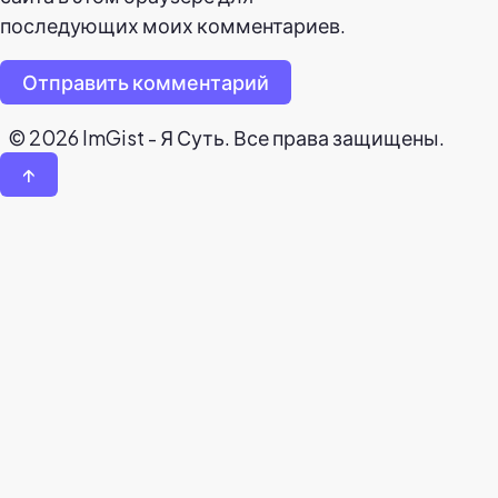
последующих моих комментариев.
Отправить комментарий
© 2026 ImGist - Я Суть. Все права защищены.
↑