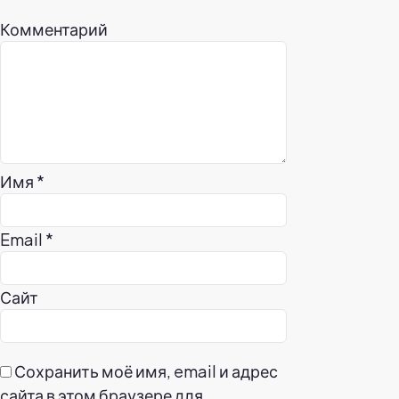
Комментарий
Имя
*
Email
*
Сайт
Сохранить моё имя, email и адрес
сайта в этом браузере для