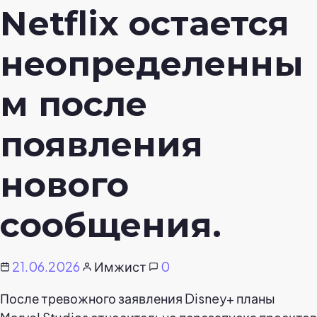
Netflix остается
неопределенны
м после
появления
нового
сообщения.
21.06.2026
Имжист
0
После тревожного заявления Disney+ планы