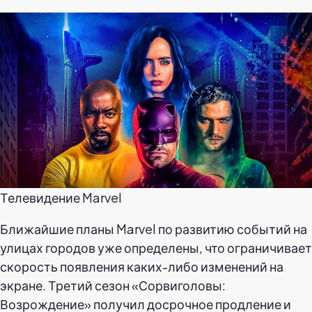
Телевидение Marvel
Ближайшие планы Marvel по развитию событий на
улицах городов уже определены, что ограничивает
скорость появления каких-либо изменений на
экране. Третий сезон «Сорвиголовы:
Возрождение» получил досрочное продление и