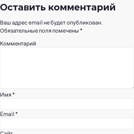
Оставить комментарий
Ваш адрес email не будет опубликован.
Обязательные поля помечены
*
Комментарий
Имя
*
Email
*
Сайт