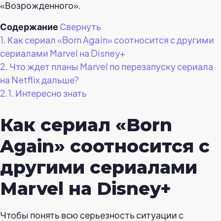
«Возрожденного».
Содержание
Свернуть
1.
Как сериал «Born Again» соотносится с другими
сериалами Marvel на Disney+
2.
Что ждет планы Marvel по перезапуску сериала
на Netflix дальше?
2.1.
Интересно знать
Как сериал «Born
Again» соотносится с
другими сериалами
Marvel на Disney+
Чтобы понять всю серьезность ситуации с