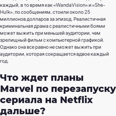
каждый, в то время как «WandaVision» и «She-
Hulk», по сообщениям, стоили около 25
миллионов долларов за эпизод. Реалистичная
криминальная драма с реалистичными боями
может выжить при меньшей аудитории, чем
зрелищный фильм с компьютерной графикой.
Однако она все равно не сможет выжить при
аудитории, которая сокращается вдвое каждый
год.
Что ждет планы
Marvel по перезапуску
сериала на Netflix
дальше?