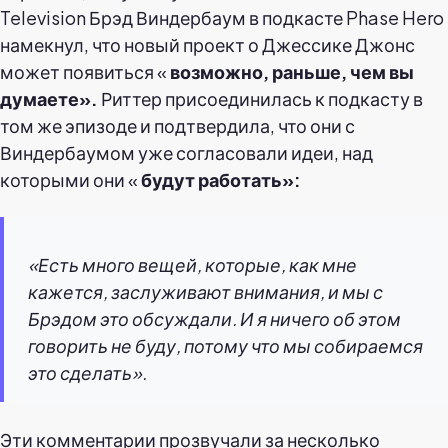
Television Брэд Виндербаум в подкасте Phase Hero
намекнул, что новый проект о Джессике Джонс
может появиться «
возможно, раньше, чем вы
думаете».
Риттер присоединилась к подкасту в
том же эпизоде и подтвердила, что они с
Виндербаумом уже согласовали идеи, над
которыми они «
будут работать»:
«Есть много вещей, которые, как мне
кажется, заслуживают внимания, и мы с
Брэдом это обсуждали. И я ничего об этом
говорить не буду, потому что мы собираемся
это сделать».
Эти комментарии прозвучали за несколько