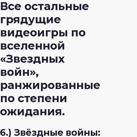
Все остальные
грядущие
видеоигры по
вселенной
«Звездных
войн»,
ранжированные
по степени
ожидания.
6.) Звёздные войны: