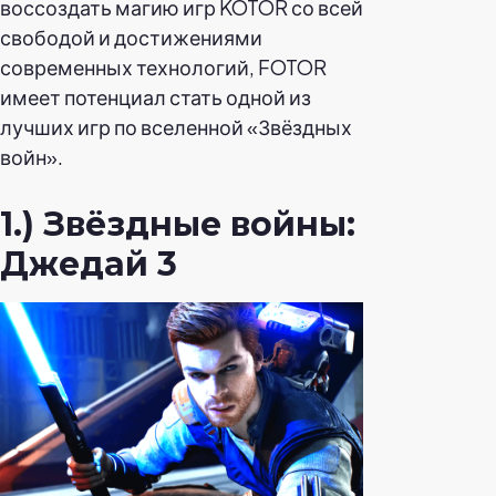
воссоздать магию игр KOTOR со всей
свободой и достижениями
современных технологий, FOTOR
имеет потенциал стать одной из
лучших игр по вселенной «Звёздных
войн».
1.) Звёздные войны:
Джедай 3