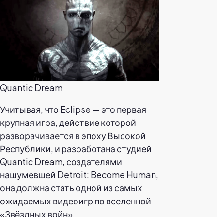
Quantic Dream
Учитывая, что Eclipse — это первая
крупная игра, действие которой
разворачивается в эпоху Высокой
Республики, и разработана студией
Quantic Dream, создателями
нашумевшей Detroit: Become Human,
она должна стать одной из самых
ожидаемых видеоигр по вселенной
«Звёздных войн».