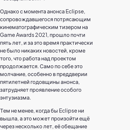
Однако с момента анонса Eclipse,
сопровождавшегося потрясающим
кинематографическим тизером на
Game Awards 2021, прошло почти
пять лет, и за это время практически
не было никаких новостей, кроме
того, что работа над проектом
продолжается. Само по себе это
молчание, особенно в преддверии
пятилетней годовщины анонса,
затрудняет проявление особого
энтузиазма.
Тем не менее, когда бы Eclipse ни
вышла, а это может произойти ещё
через несколько лет, её обещание