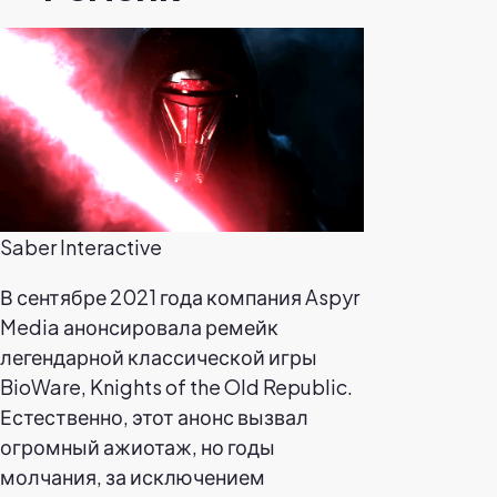
Saber Interactive
В сентябре 2021 года компания Aspyr
Media анонсировала ремейк
легендарной классической игры
BioWare, Knights of the Old Republic.
Естественно, этот анонс вызвал
огромный ажиотаж, но годы
молчания, за исключением