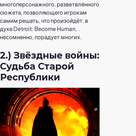
многоперсонажного, разветвлённого
сюжета, позволяющего игрокам
самим решать, что произойдёт, в
духе Detroit: Become Human,
несомненно, порадует многих.
2.) Звёздные войны:
Судьба Старой
Республики