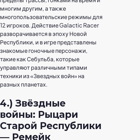
многим другим, а также
многопользовательские режимы для
12 игроков. Действие Galactic Racer
разворачивается в эпоху Новой
Республики, и в игре представлены
знакомые гоночные персонажи,
такие как Себульба, которые
управляют различными типами
техники из «Звездных войн» на
разных планетах.
4.) Звёздные
войны: Рыцари
Старой Республики
— Ремейк