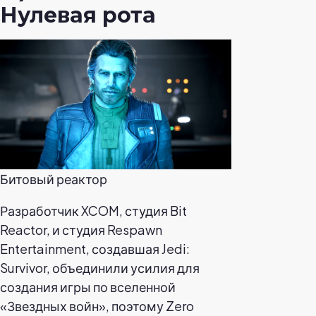
Нулевая рота
Битовый реактор
Разработчик XCOM, студия Bit
Reactor, и студия Respawn
Entertainment, создавшая Jedi:
Survivor, объединили усилия для
создания игры по вселенной
«Звездных войн», поэтому Zero