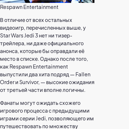
Respawn Entertainment
В отличие от всех остальных
видеоигр, перечисленных выше, у
Star Wars Jedi 3 нет ни тизер-
трейлера, ни даже официального
анонса, которые бы оправдали её
место в списке. Однако после того,
как Respawn Entertainment
выпустили два хита подряд — Fallen
Order и Survivor, — высокие ожидания
от третьей части вполне логичны.
Фанаты могут ожидать схожего
игрового процесса с предыдущими
играми серии Jedi, позволяющего им
путешествовать по множеству