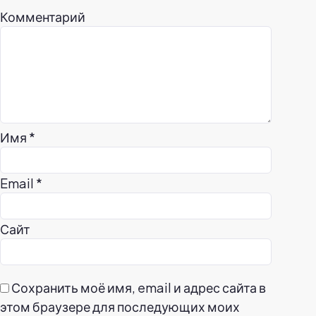
Комментарий
Имя
*
Email
*
Сайт
Сохранить моё имя, email и адрес сайта в
этом браузере для последующих моих