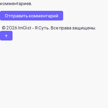
комментариев.
Отправить комментарий
© 2026 ImGist - Я Суть. Все права защищены.
↑