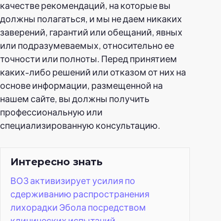
качестве рекомендаций, на которые вы
должны полагаться, и мы не даем никаких
заверений, гарантий или обещаний, явных
или подразумеваемых, относительно ее
точности или полноты. Перед принятием
каких-либо решений или отказом от них на
основе информации, размещенной на
нашем сайте, вы должны получить
профессиональную или
специализированную консультацию.
Интересно знать
ВОЗ активизирует усилия по
сдерживанию распространения
лихорадки Эбола посредством
клинических испытаний