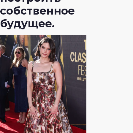
собственное
будущее.