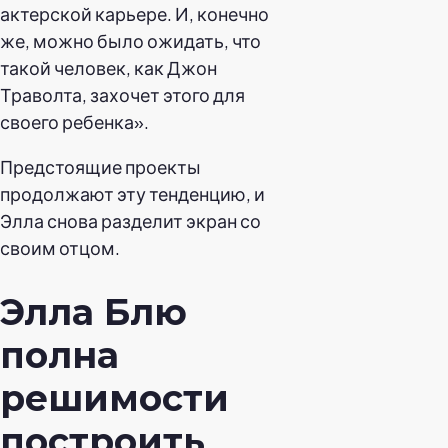
актерской карьере. И, конечно
же, можно было ожидать, что
такой человек, как Джон
Траволта, захочет этого для
своего ребенка».
Предстоящие проекты
продолжают эту тенденцию, и
Элла снова разделит экран со
своим отцом.
Элла Блю
полна
решимости
построить