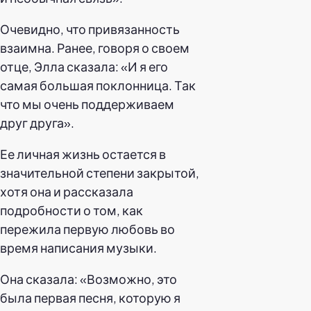
Очевидно, что привязанность
взаимна. Ранее, говоря о своем
отце, Элла сказала: «И я его
самая большая поклонница. Так
что мы очень поддерживаем
друг друга».
Ее личная жизнь остается в
значительной степени закрытой,
хотя она и рассказала
подробности о том, как
пережила первую любовь во
время написания музыки.
Она сказала: «Возможно, это
была первая песня, которую я