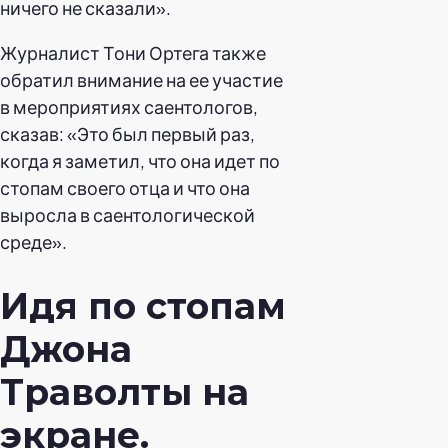
ничего не сказали».
Журналист Тони Ортега также
обратил внимание на ее участие
в мероприятиях саентологов,
сказав: «Это был первый раз,
когда я заметил, что она идет по
стопам своего отца и что она
выросла в саентологической
среде».
Идя по стопам
Джона
Траволты на
экране.