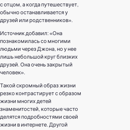
с отцом, а когда путешествует,
обычно останавливается у
друзей или родственников».
Источник добавил: «Она
познакомилась со многими
людьми через Джона, но у нее
лишь небольшой круг близких
друзей. Она очень закрытый
человек».
Такой скромный образ жизни
резко контрастирует с образом
жизни многих детей
знаменитостей, которые часто
делятся подробностями своей
жизни в интернете. Другой