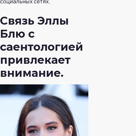
социальных сетях.
Связь Эллы
Блю с
саентологией
привлекает
внимание.