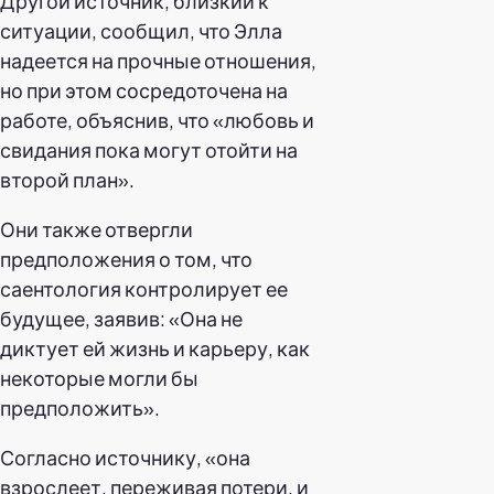
Другой источник, близкий к
ситуации, сообщил, что Элла
надеется на прочные отношения,
но при этом сосредоточена на
работе, объяснив, что «любовь и
свидания пока могут отойти на
второй план».
Они также отвергли
предположения о том, что
саентология контролирует ее
будущее, заявив: «Она не
диктует ей жизнь и карьеру, как
некоторые могли бы
предположить».
Согласно источнику, «она
взрослеет, переживая потери, и