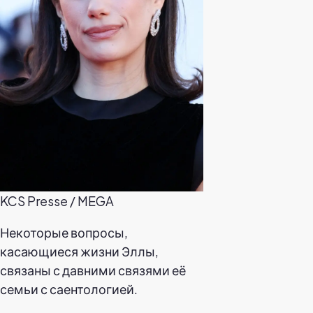
KCS Presse / MEGA
Некоторые вопросы,
касающиеся жизни Эллы,
связаны с давними связями её
семьи с саентологией.