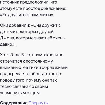
источник предположил, что
этому есть простое объяснение:
«Ее друзья не знамениты».
Они добавили: «Она дружит с
детьми некоторых друзей
Джона, которые знают её очень
давно».
Хотя Элла Блю, возможно, и не
стремится к постоянному
вниманию, её тихий образ жизни
подогревает любопытство по
поводу того, почему она так
тесно связана со своим
знаменитым отцом.
Содержание
Свернуть