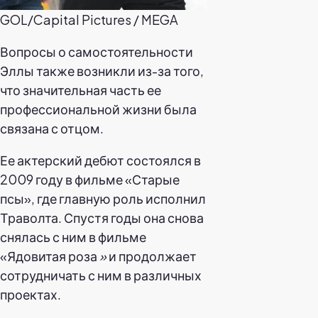
GOL/Capital Pictures / MEGA
Вопросы о самостоятельности
Эллы также возникли из-за того,
что значительная часть ее
профессиональной жизни была
связана с отцом.
Ее актерский дебют состоялся в
2009 году в фильме «Старые
псы», где главную роль исполнил
Траволта. Спустя годы она снова
снялась с ним в фильме
«Ядовитая роза
»
и продолжает
сотрудничать с ним в различных
проектах.