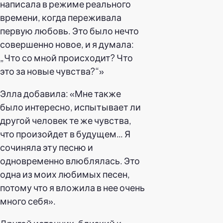
написала в режиме реального
времени, когда переживала
первую любовь. Это было нечто
совершенно новое, и я думала:
„Что со мной происходит? Что
это за новые чувства?“»
Элла добавила: «Мне также
было интересно, испытывает ли
другой человек те же чувства,
что произойдет в будущем… Я
сочиняла эту песню и
одновременно влюблялась. Это
одна из моих любимых песен,
потому что я вложила в нее очень
много себя».