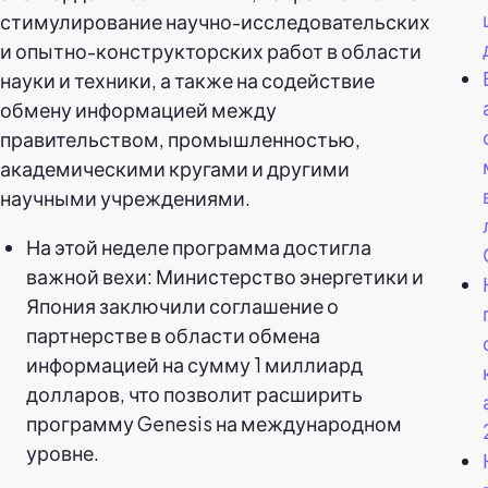
стимулирование научно-исследовательских
и опытно-конструкторских работ в области
науки и техники, а также на содействие
обмену информацией между
правительством, промышленностью,
академическими кругами и другими
научными учреждениями.
На этой неделе программа достигла
важной вехи: Министерство энергетики и
Япония заключили соглашение о
партнерстве в области обмена
информацией на сумму 1 миллиард
долларов, что позволит расширить
программу Genesis на международном
уровне.