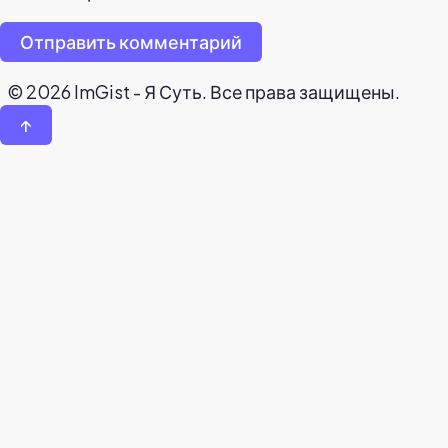
Отправить комментарий
© 2026 ImGist - Я Суть. Все права защищены.
↑