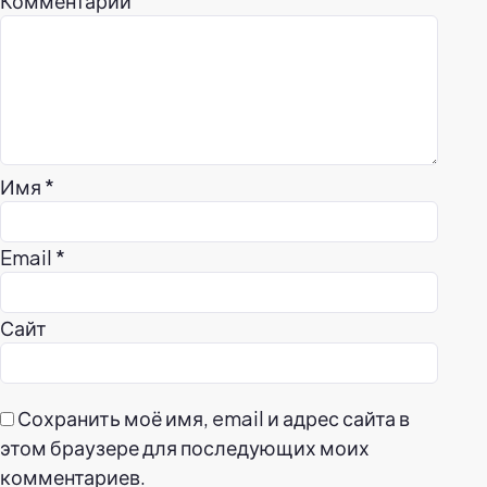
Комментарий
Имя
*
Email
*
Сайт
Сохранить моё имя, email и адрес сайта в
этом браузере для последующих моих
комментариев.