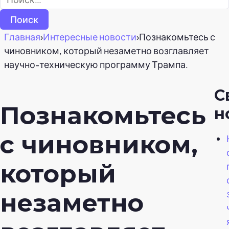
Главная
›
Интересные новости
›
Познакомьтесь с
чиновником, который незаметно возглавляет
научно-техническую программу Трампа.
С
Познакомьтесь
н
с чиновником,
который
незаметно