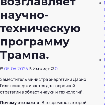
возглавляет
научно-
техническую
программу
Трампа.
05.06.2026
Имжист
0
Заместитель министра энергетики Дарио
Гиль придерживается долгосрочной
стратегии в области науки и технологий.
Почему это важно:
В то время как второй