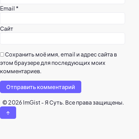
Email
*
Сайт
Сохранить моё имя, email и адрес сайта в
этом браузере для последующих моих
комментариев.
Отправить комментарий
© 2026 ImGist - Я Суть. Все права защищены.
↑