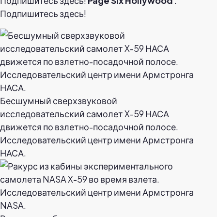
Подпишитесь здесь!
Page Six Hollywood
:
Подпишитесь здесь!
Бесшумный сверхзвуковой
исследовательский самолет X-59 НАСА
движется по взлетно-посадочной полосе.
Исследовательский центр имени Армстронга
НАСА.