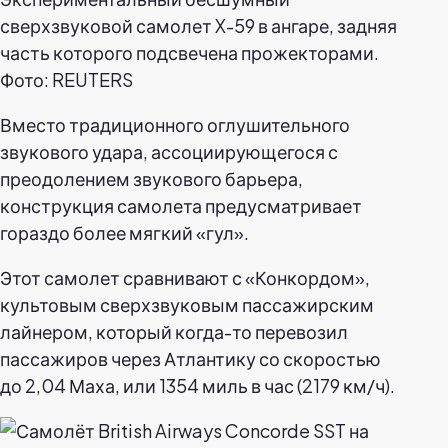
сверхзвуковой самолет X-59 в ангаре, задняя
часть которого подсвечена прожекторами.
Фото: REUTERS
Вместо традиционного оглушительного
звукового удара, ассоциирующегося с
преодолением звукового барьера,
конструкция самолета предусматривает
гораздо более мягкий «гул».
Этот самолет сравнивают с «Конкордом»,
культовым сверхзвуковым пассажирским
лайнером, который когда-то перевозил
пассажиров через Атлантику со скоростью
до 2,04 Маха, или 1354 миль в час (2179 км/ч).