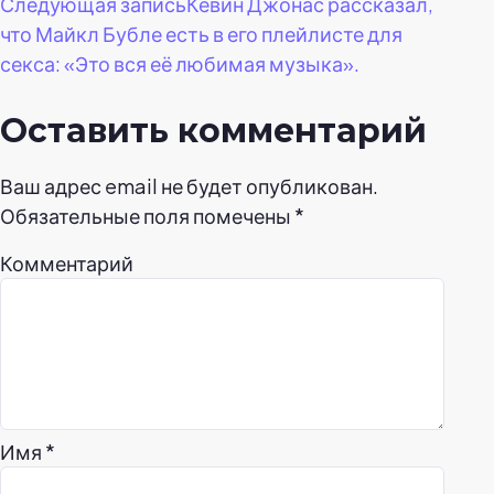
Следующая запись
Кевин Джонас рассказал,
что Майкл Бубле есть в его плейлисте для
секса: «Это вся её любимая музыка».
Оставить комментарий
Ваш адрес email не будет опубликован.
Обязательные поля помечены
*
Комментарий
Имя
*