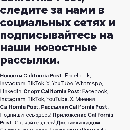
следите за нами в
социальных сетях и
подписывайтесь на
наши новостные
рассылки.
Новости California Post
: Facebook,
Instagram, TikTok, X, YouTube, WhatsApp,
LinkedIn.
Спорт California Post:
Facebook,
Instagram, TikTok, YouTube, X. Мнения
California Post.
Рассылки California Post
:
Подпишитесь здесь!
Приложение California
Post
: Скачайте здесь!
Доставка на дом
: