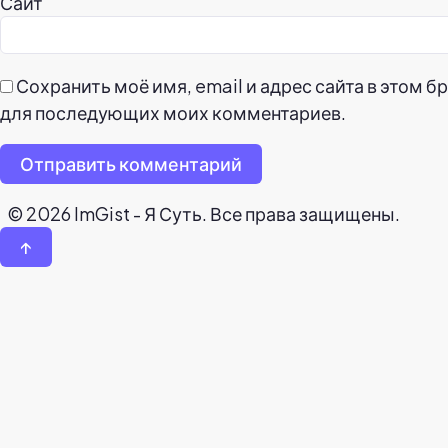
Сайт
Сохранить моё имя, email и адрес сайта в этом б
для последующих моих комментариев.
Отправить комментарий
© 2026 ImGist - Я Суть. Все права защищены.
↑