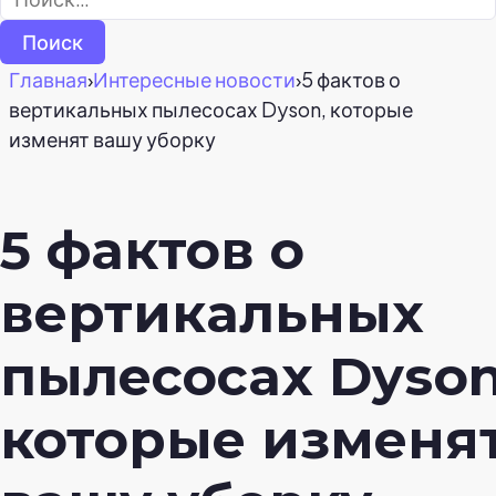
Главная
›
Интересные новости
›
5 фактов о
вертикальных пылесосах Dyson, которые
изменят вашу уборку
5 фактов о
вертикальных
пылесосах Dyson
которые изменя