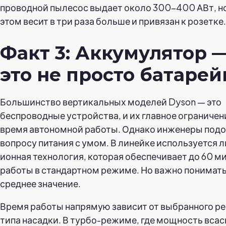
проводной пылесос выдает около 300–400 АВт, н
этом весит в три раза больше и привязан к розетке.
Факт 3: Аккумулятор 
это не просто батарей
Большинство вертикальных моделей Dyson — это
беспроводные устройства, и их главное ограничен
время автономной работы. Однако инженеры под
вопросу питания с умом. В линейке используется 
ионная технология, которая обеспечивает до 60 м
работы в стандартном режиме. Но важно понимать,
среднее значение.
Время работы напрямую зависит от выбранного р
типа насадки. В турбо-режиме, где мощность вса