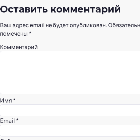
Оставить комментарий
Ваш адрес email не будет опубликован.
Обязательн
помечены
*
Комментарий
Имя
*
Email
*