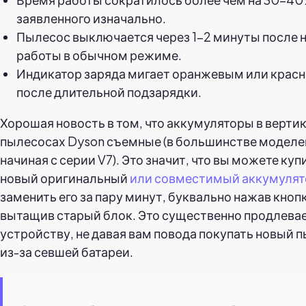
заявленного изначально.
Пылесос выключается через 1–2 минуты после 
работы в обычном режиме.
Индикатор заряда мигает оранжевым или крас
после длительной подзарядки.
Хорошая новость в том, что аккумуляторы в верти
пылесосах Dyson съемные (в большинстве моделе
начиная с серии V7). Это значит, что вы можете куп
новый оригинальный
или совместимый аккумулят
заменить его за пару минут, буквально нажав кнопк
вытащив старый блок. Это существенно продлева
устройству, не давая вам повода покупать новый 
из-за севшей батареи.