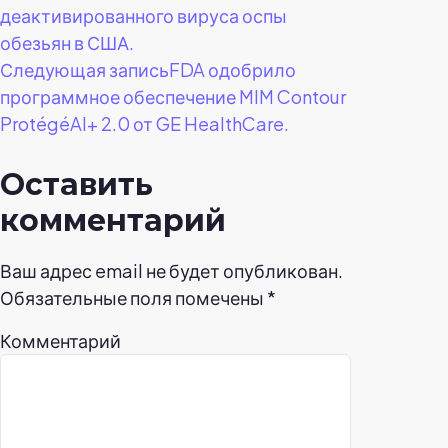
деактивированного вируса оспы
обезьян в США.
Следующая запись
FDA одобрило
программное обеспечение MIM Contour
ProtégéAI+ 2.0 от GE HealthCare.
Оставить
комментарий
Ваш адрес email не будет опубликован.
Обязательные поля помечены
*
Комментарий