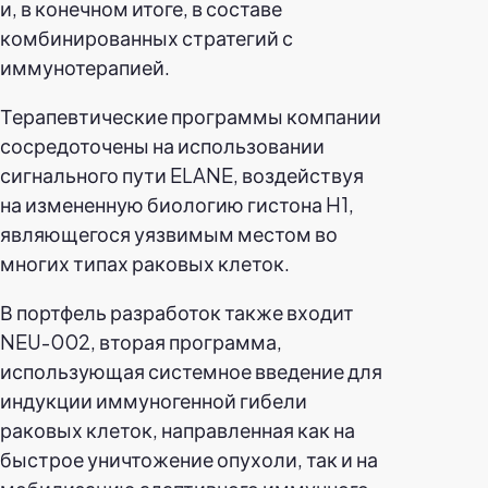
и, в конечном итоге, в составе
комбинированных стратегий с
иммунотерапией.
Терапевтические программы компании
сосредоточены на использовании
сигнального пути ELANE, воздействуя
на измененную биологию гистона H1,
являющегося уязвимым местом во
многих типах раковых клеток.
В портфель разработок также входит
NEU-002, вторая программа,
использующая системное введение для
индукции иммуногенной гибели
раковых клеток, направленная как на
быстрое уничтожение опухоли, так и на