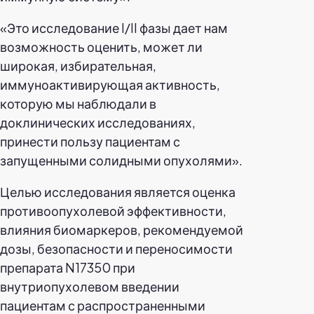
«Это исследование I/II фазы дает нам
возможность оценить, может ли
широкая, избирательная,
иммуноактивирующая активность,
которую мы наблюдали в
доклинических исследованиях,
принести пользу пациентам с
запущенными солидными опухолями».
Целью исследования является оценка
противоопухолевой эффективности,
влияния биомаркеров, рекомендуемой
дозы, безопасности и переносимости
препарата N17350 при
внутриопухолевом введении
пациентам с распространенными