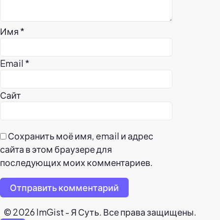
Имя
*
Email
*
Сайт
Сохранить моё имя, email и адрес
сайта в этом браузере для
последующих моих комментариев.
Отправить комментарий
© 2026 ImGist - Я Суть. Все права защищены.