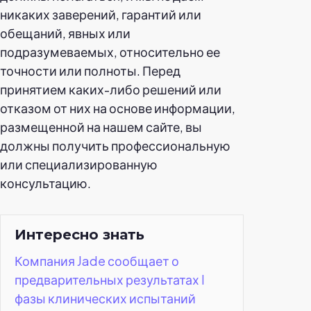
никаких заверений, гарантий или
обещаний, явных или
подразумеваемых, относительно ее
точности или полноты. Перед
принятием каких-либо решений или
отказом от них на основе информации,
размещенной на нашем сайте, вы
должны получить профессиональную
или специализированную
консультацию.
Интересно знать
Компания Jade сообщает о
предварительных результатах I
фазы клинических испытаний