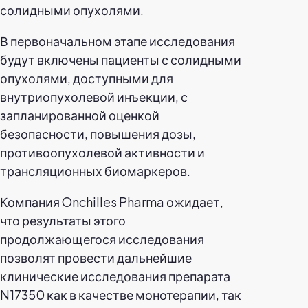
солидными опухолями.
В первоначальном этапе исследования
будут включены пациенты с солидными
опухолями, доступными для
внутриопухолевой инъекции, с
запланированной оценкой
безопасности, повышения дозы,
противоопухолевой активности и
трансляционных биомаркеров.
Компания Onchilles Pharma ожидает,
что результаты этого
продолжающегося исследования
позволят провести дальнейшие
клинические исследования препарата
N17350 как в качестве монотерапии, так