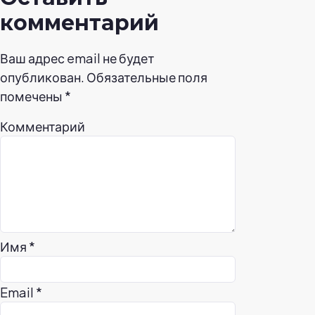
комментарий
Ваш адрес email не будет
опубликован.
Обязательные поля
помечены
*
Комментарий
Имя
*
Email
*