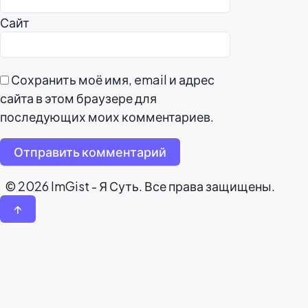
Сайт
Сохранить моё имя, email и адрес
сайта в этом браузере для
последующих моих комментариев.
Отправить комментарий
© 2026 ImGist - Я Суть. Все права защищены.
↑