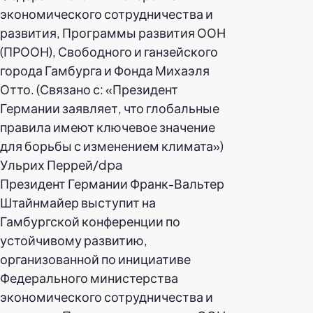
Президент Германии Франк-Вальтер
Штайнмайер выступит на
Гамбургской конференции по
устойчивому развитию,
организованной по инициативе
Федерального министерства
экономического сотрудничества и