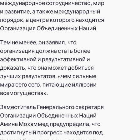
международное сотрудничество, мир
и развитие, а также международный
порядок, в центре которого находится
Организация Объединенных Наций.
Тем не менее, он заявил, что
организация должна стать более
эффективной и результативной и
доказать, что она может добиться
лучших результатов, «чем сильные
мира сего сего, питающие иллюзии
всемогущества».
Заместитель Генерального секретаря
Организации Объединенных Наций
Амина Мохаммед предупредила, что
достигнутый прогресс находится под