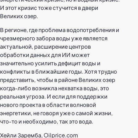
И этот кризис тоже стучится в двери
Великих озер.
В регионе, где проблема водопотребления и
чрезмерного забора воды уже является
актуальной, расширение центров
обработки данных для ИИ может
значительно усилить дефицит воды и
конфликты в ближайшие годы. Хотя трудно
представить, чтобы в районе Великих озер
когда-либо возникла нехватка воды, это
реальная угроза. И если для поддержки
нового проекта в области волновой
энергетики, не говоря уже о самой жизни,
что-то и необходимо, так это вода.
Хейли Заремба, Oilprice.com