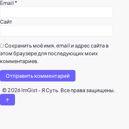
Email
*
Сайт
Сохранить моё имя, email и адрес сайта в
этом браузере для последующих моих
комментариев.
Отправить комментарий
© 2026 ImGist - Я Суть. Все права защищены.
↑