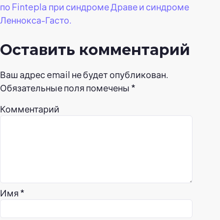
по Fintepla при синдроме Драве и синдроме
Леннокса-Гасто.
Оставить комментарий
Ваш адрес email не будет опубликован.
Обязательные поля помечены
*
Комментарий
Имя
*