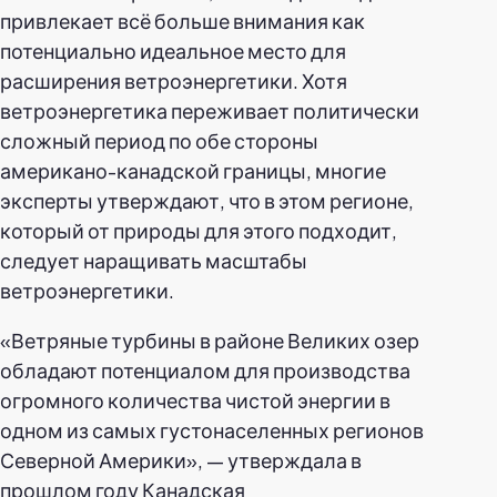
привлекает всё больше внимания как
потенциально идеальное место для
расширения ветроэнергетики. Хотя
ветроэнергетика переживает политически
сложный период по обе стороны
американо-канадской границы, многие
эксперты утверждают, что в этом регионе,
который от природы для этого подходит,
следует наращивать масштабы
ветроэнергетики.
«Ветряные турбины в районе Великих озер
обладают потенциалом для производства
огромного количества чистой энергии в
одном из самых густонаселенных регионов
Северной Америки», — утверждала в
прошлом году Канадская