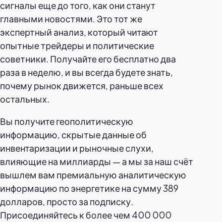
сигналы еще до того, как они станут
главными новостями. Это тот же
экспертный анализ, который читают
опытные трейдеры и политические
советники. Получайте его бесплатно два
раза в неделю, и вы всегда будете знать,
почему рынок движется, раньше всех
остальных.
Вы получите геополитическую
информацию, скрытые данные об
инвентаризации и рыночные слухи,
влияющие на миллиарды — а мы за наш счёт
вышлем вам премиальную аналитическую
информацию по энергетике на сумму 389
долларов, просто за подписку.
Присоединяйтесь к более чем 400 000