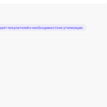
ает покупателей о необходимости их утилизации.