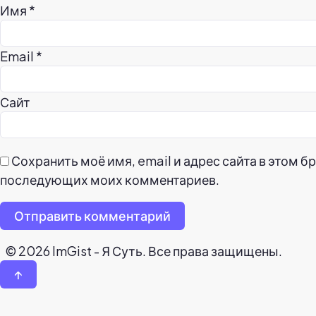
Имя
*
Email
*
Сайт
Сохранить моё имя, email и адрес сайта в этом б
последующих моих комментариев.
Отправить комментарий
© 2026 ImGist - Я Суть. Все права защищены.
↑