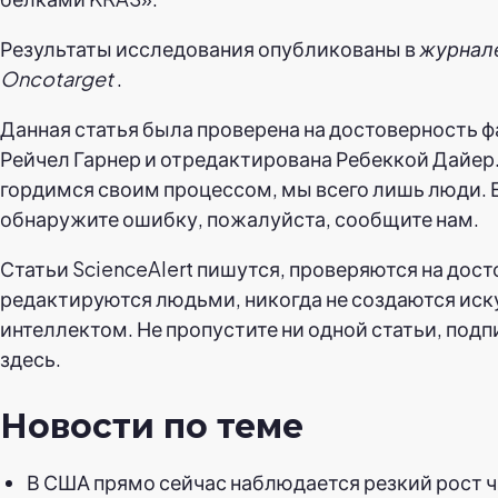
Результаты исследования опубликованы в
журнал
Oncotarget
.
Данная статья была проверена на достоверность 
Рейчел Гарнер и отредактирована Ребеккой Дайер
гордимся своим процессом, мы всего лишь люди. 
обнаружите ошибку, пожалуйста, сообщите нам.
Статьи ScienceAlert пишутся, проверяются на дост
редактируются людьми, никогда не создаются ис
интеллектом. Не пропустите ни одной статьи, под
здесь.
Новости по теме
В США прямо сейчас наблюдается резкий рост 