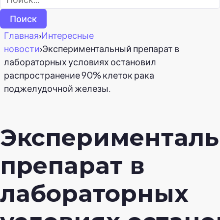
Главная
›
Интересные
новости
›
Экспериментальный препарат в
лабораторных условиях остановил
распространение 90% клеток рака
поджелудочной железы.
Экспериментал
препарат в
лабораторных