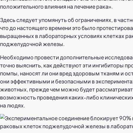
положительного влияния на лечение рака».
Здесь следует упомянуть об ограничениях, в частн
что до настоящего времени это было протестирова
выращенных в лабораторных условиях клетках ра
поджелудочной железы.
Необходимо провести дополнительные исследова
точно выяснить, как действуют эти ингибиторы пр
помпы, наносят ли они вред здоровым тканям и ос
они эффективными и безопасными в эксперимента
животных, прежде чем можно будет рассматрива
возможность проведения каких-либо клинически
на людях.