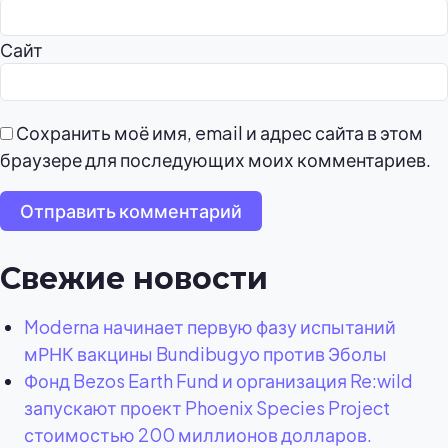
Сайт
Сохранить моё имя, email и адрес сайта в этом
браузере для последующих моих комментариев.
Отправить комментарий
Свежие новости
Moderna начинает первую фазу испытаний
мРНК вакцины Bundibugyo против Эболы
Фонд Bezos Earth Fund и организация Re:wild
запускают проект Phoenix Species Project
стоимостью 200 миллионов долларов.