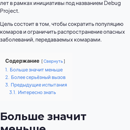
лет в рамках инициативы под названием Debug
Project.
Цель состоит в том, чтобы сократить популяцию
комаров и ограничить распространение опасных
заболеваний, передаваемых комарами.
Содержание
Свернуть
1.
Больше значит меньше
2.
Более серьёзный вызов
3.
Предыдущие испытания
3.1.
Интересно знать
Больше значит
меньше