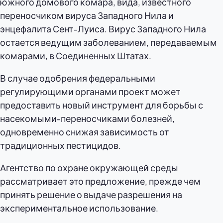
южного домового комара, вида, известного
переносчиком вируса Западного Нила и
энцефалита Сент-Луиса. Вирус Западного Нила
остается ведущим заболеванием, передаваемым
комарами, в Соединенных Штатах.
В случае одобрения федеральными
регулирующими органами проект может
предоставить новый инструмент для борьбы с
насекомыми-переносчиками болезней,
одновременно снижая зависимость от
традиционных пестицидов.
Агентство по охране окружающей среды
рассматривает это предложение, прежде чем
принять решение о выдаче разрешения на
экспериментальное использование.