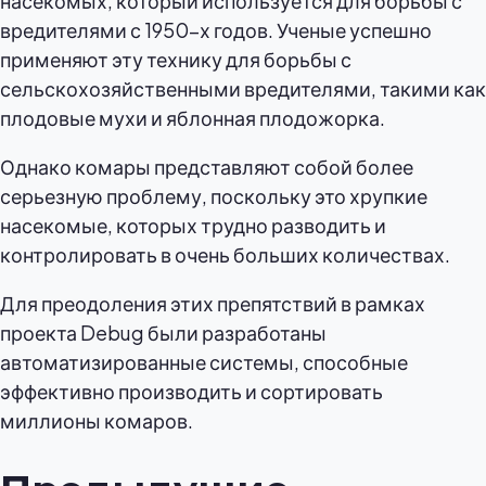
насекомых, который используется для борьбы с
вредителями с 1950-х годов. Ученые успешно
применяют эту технику для борьбы с
сельскохозяйственными вредителями, такими как
плодовые мухи и яблонная плодожорка.
Однако комары представляют собой более
серьезную проблему, поскольку это хрупкие
насекомые, которых трудно разводить и
контролировать в очень больших количествах.
Для преодоления этих препятствий в рамках
проекта Debug были разработаны
автоматизированные системы, способные
эффективно производить и сортировать
миллионы комаров.