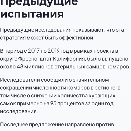
Предыдущие
испытания
Предыдущие исследования показывают, что эта
стратегия может быть эффективной.
В период с 2017 по 2019 год в рамках проекта в
округе Фресно, штат Калифорния, было выпущено
около 48 миллионов стерильных самцов комаров.
Исследователи сообщили о значительном
сокращении численности комаров в регионе, в
том числе о снижении количества кусающих
самок примерно на 95 процентов за один год
исследования.
Последнее предложение направлено против