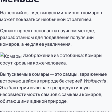
На первый взгляд, выпуск миллионов комаров
может показаться необычной стратегией.
Однако проект основан на научном методе,
разработанном для подавления популяции
комаров, а не для ее увеличения.
Изображение из фотобанка: Комары
сосут кровь на коже человека.
Выпускаемые комары — это самцы, зараженные
встречающейся в природе бактерией
Wolbachia
.
Эта бактерия вызывает репродуктивную
несовместимость самцов с самками комаров,
обитающими в дикой природе.