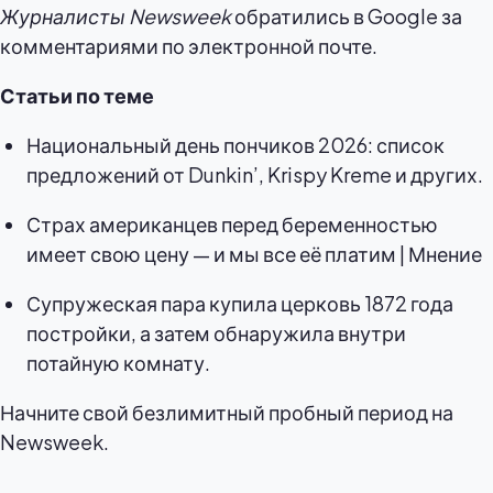
Журналисты Newsweek
обратились в Google за
комментариями по электронной почте.
Статьи по теме
Национальный день пончиков 2026: список
предложений от Dunkin’, Krispy Kreme и других.
Страх американцев перед беременностью
имеет свою цену — и мы все её платим | Мнение
Супружеская пара купила церковь 1872 года
постройки, а затем обнаружила внутри
потайную комнату.
Начните свой безлимитный пробный период на
Newsweek.