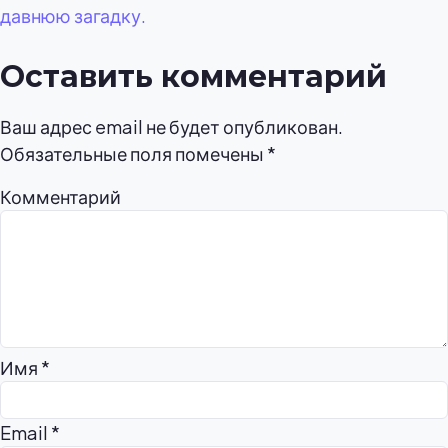
давнюю загадку.
Оставить комментарий
Ваш адрес email не будет опубликован.
Обязательные поля помечены
*
Комментарий
Имя
*
Email
*