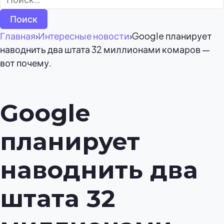
Главная
›
Интересные новости
›
Google планирует
наводнить два штата 32 миллионами комаров —
вот почему.
Google
планирует
наводнить два
штата 32