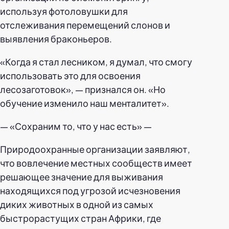
используя фотоловушки для
отслеживания перемещений слонов и
выявления браконьеров.
«Когда я стал лесником, я думал, что смогу
использовать это для освоения
лесозаготовок», — признался он. «Но
обучение изменило наш менталитет».
— «Сохраним то, что у нас есть» —
Природоохранные организации заявляют,
что вовлечение местных сообществ имеет
решающее значение для выживания
находящихся под угрозой исчезновения
диких животных в одной из самых
быстрорастущих стран Африки, где