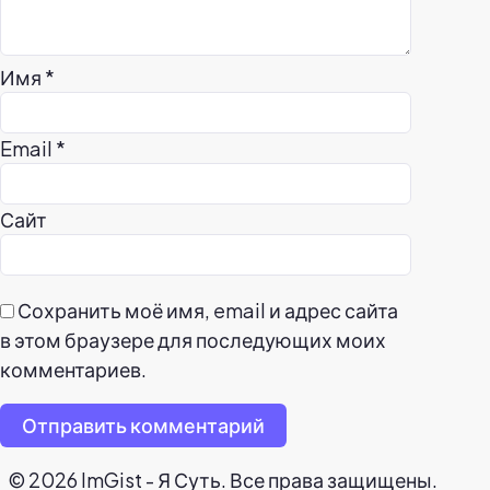
Имя
*
Email
*
Сайт
Сохранить моё имя, email и адрес сайта
в этом браузере для последующих моих
комментариев.
Отправить комментарий
© 2026 ImGist - Я Суть. Все права защищены.