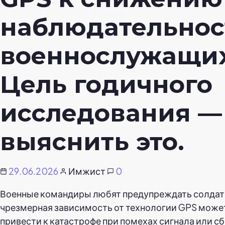
наблюдательнос
военнослужащи
Цель годичного
исследования —
выяснить это.
29.06.2026
Имжист
0
Военные командиры любят предупреждать солдат,
чрезмерная зависимость от технологии GPS може
привести к катастрофе при помехах сигнала или сб