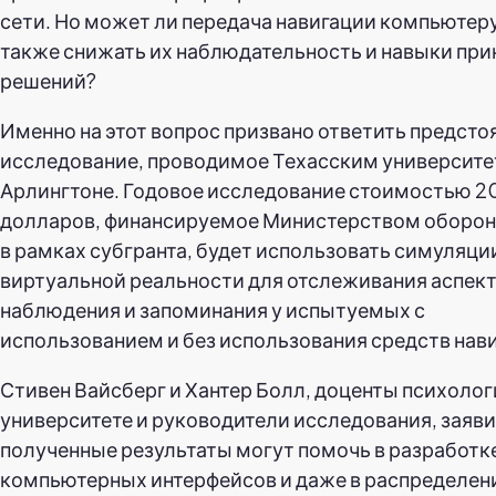
сети. Но может ли передача навигации компьютер
также снижать их наблюдательность и навыки при
решений?
Именно на этот вопрос призвано ответить предст
исследование, проводимое Техасским университе
Арлингтоне. Годовое исследование стоимостью 
долларов, финансируемое Министерством оборо
в рамках субгранта, будет использовать симуляци
виртуальной реальности для отслеживания аспек
наблюдения и запоминания у испытуемых с
использованием и без использования средств нав
Стивен Вайсберг и Хантер Болл, доценты психолог
университете и руководители исследования, заяви
полученные результаты могут помочь в разработк
компьютерных интерфейсов и даже в распределен