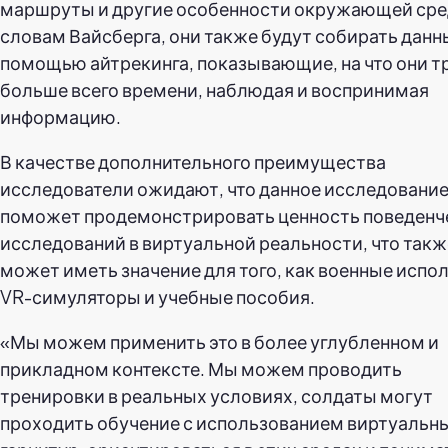
маршруты и другие особенности окружающей сре
словам Вайсберга, они также будут собирать данн
помощью айтрекинга, показывающие, на что они т
больше всего времени, наблюдая и воспринимая
информацию.
В качестве дополнительного преимущества
исследователи ожидают, что данное исследовани
поможет продемонстрировать ценность поведенч
исследований в виртуальной реальности, что такж
может иметь значение для того, как военные испо
VR-симуляторы и учебные пособия.
«Мы можем применить это в более углубленном и
прикладном контексте. Мы можем проводить
тренировки в реальных условиях, солдаты могут
проходить обучение с использованием виртуальн