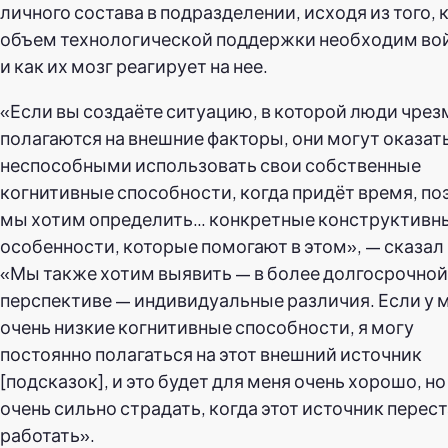
личного состава в подразделении, исходя из того, 
объем технологической поддержки необходим во
и как их мозг реагирует на нее.
«Если вы создаёте ситуацию, в которой люди чре
полагаются на внешние факторы, они могут оказат
неспособными использовать свои собственные
когнитивные способности, когда придёт время, по
мы хотим определить… конкретные конструктивн
особенности, которые помогают в этом», — сказал
«Мы также хотим выявить — в более долгосрочной
перспективе — индивидуальные различия. Если у 
очень низкие когнитивные способности, я могу
постоянно полагаться на этот внешний источник
[подсказок], и это будет для меня очень хорошо, но
очень сильно страдать, когда этот источник перес
работать».