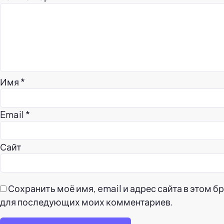
Имя
*
Email
*
Сайт
Сохранить моё имя, email и адрес сайта в этом б
для последующих моих комментариев.