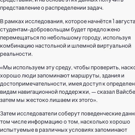
представление о распределении задач.
В рамках исследования, которое начнётся 1 августа
студентам-добровольцам будет предложено
перемещаться по небольшому городу, используя
комбинацию настольной и шлемной виртуальной
реальности.
«Мы используем эту среду, чтобы проверить, наск
хорошо люди запоминают маршруты, здания и
достопримечательности, имея доступ к определе
видам навигационной поддержки, — сказал Вайсбе
затем мы жестоко лишаем их этого».
Затем исследователи соберут поведенческие данн
том числе информацию о том, насколько хорошо
испытуемые в различных условиях запоминают