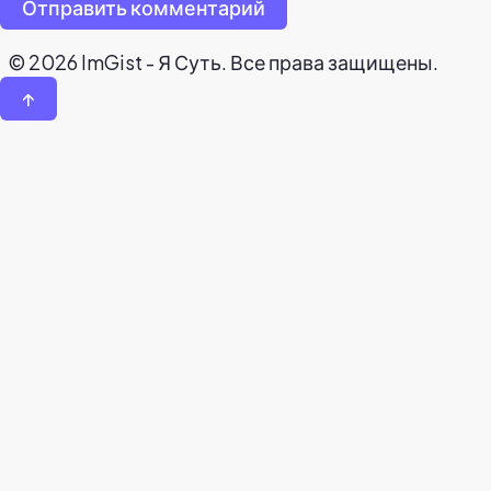
Отправить комментарий
© 2026 ImGist - Я Суть. Все права защищены.
↑